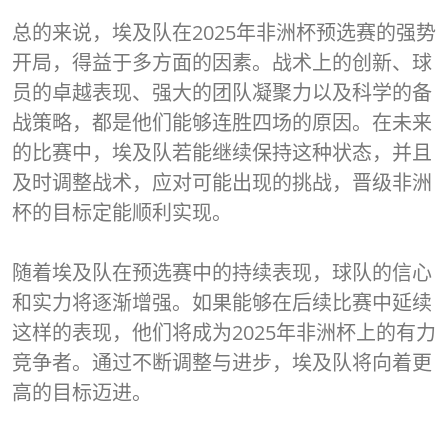
总的来说，埃及队在2025年非洲杯预选赛的强势
开局，得益于多方面的因素。战术上的创新、球
员的卓越表现、强大的团队凝聚力以及科学的备
战策略，都是他们能够连胜四场的原因。在未来
的比赛中，埃及队若能继续保持这种状态，并且
及时调整战术，应对可能出现的挑战，晋级非洲
杯的目标定能顺利实现。
随着埃及队在预选赛中的持续表现，球队的信心
和实力将逐渐增强。如果能够在后续比赛中延续
这样的表现，他们将成为2025年非洲杯上的有力
竞争者。通过不断调整与进步，埃及队将向着更
高的目标迈进。