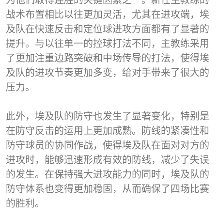
战术布置相比以往更加灵活，尤其在进攻端，埃
及队在快速反击和定位球进攻方面都有了显著的
提升。与以往单一的控球打法不同，主教练采用
了更加注重边路突破和中场传导的打法，使得埃
及队的进攻节奏更加多变，给对手带来了很大的
压力。
此外，埃及队的防守也发生了显著变化，特别是
在防守反击的运用上更加成熟。防线的紧凑性和
防守球员的协同作战，使得埃及队在面对对方的
进攻时，能够迅速形成有效的防线，减少了失误
的发生。在保持强大进攻能力的同时，埃及队的
防守体系也变得更加稳固，从而确保了四场比赛
的胜利。