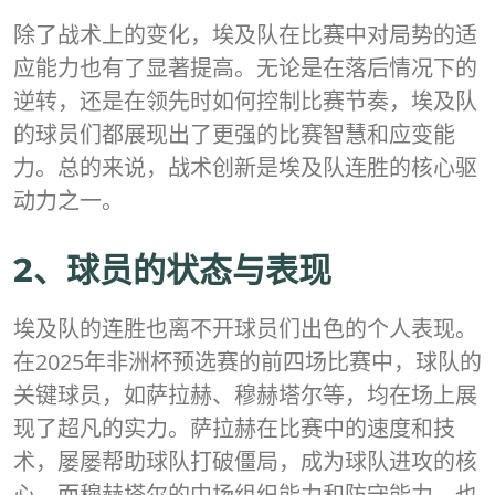
除了战术上的变化，埃及队在比赛中对局势的适
应能力也有了显著提高。无论是在落后情况下的
逆转，还是在领先时如何控制比赛节奏，埃及队
的球员们都展现出了更强的比赛智慧和应变能
力。总的来说，战术创新是埃及队连胜的核心驱
动力之一。
2、球员的状态与表现
埃及队的连胜也离不开球员们出色的个人表现。
在2025年非洲杯预选赛的前四场比赛中，球队的
关键球员，如萨拉赫、穆赫塔尔等，均在场上展
现了超凡的实力。萨拉赫在比赛中的速度和技
术，屡屡帮助球队打破僵局，成为球队进攻的核
心。而穆赫塔尔的中场组织能力和防守能力，也