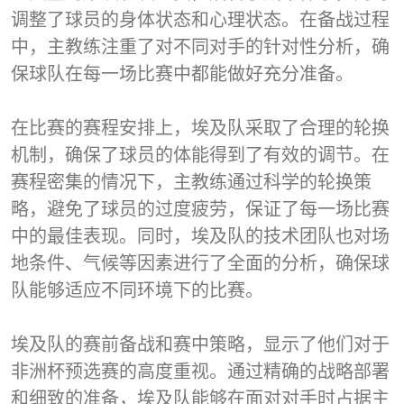
调整了球员的身体状态和心理状态。在备战过程
中，主教练注重了对不同对手的针对性分析，确
保球队在每一场比赛中都能做好充分准备。
在比赛的赛程安排上，埃及队采取了合理的轮换
机制，确保了球员的体能得到了有效的调节。在
赛程密集的情况下，主教练通过科学的轮换策
略，避免了球员的过度疲劳，保证了每一场比赛
中的最佳表现。同时，埃及队的技术团队也对场
地条件、气候等因素进行了全面的分析，确保球
队能够适应不同环境下的比赛。
埃及队的赛前备战和赛中策略，显示了他们对于
非洲杯预选赛的高度重视。通过精确的战略部署
和细致的准备，埃及队能够在面对对手时占据主