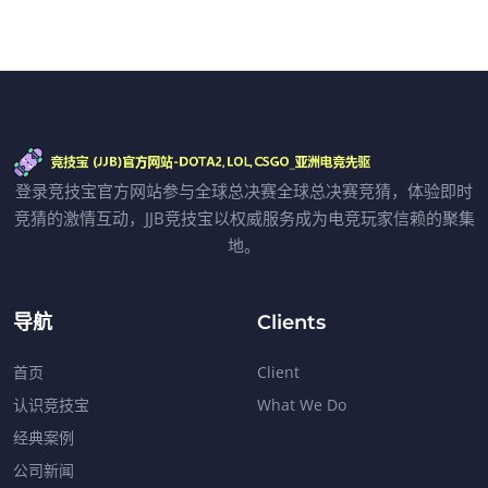
登录竞技宝官方网站参与全球总决赛全球总决赛竞猜，体验即时
竞猜的激情互动，JJB竞技宝以权威服务成为电竞玩家信赖的聚集
地。
导航
Clients
首页
Client
认识竞技宝
What We Do
经典案例
公司新闻