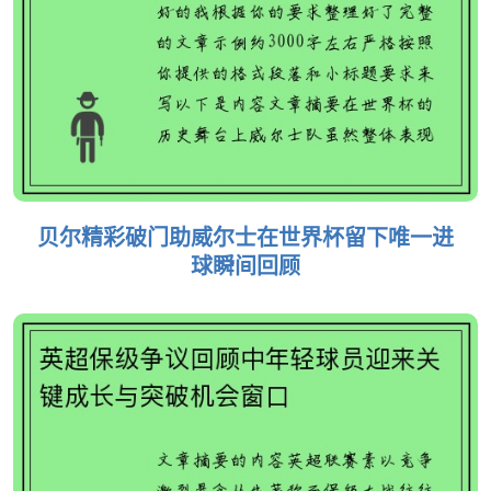
贝尔精彩破门助威尔士在世界杯留下唯一进
球瞬间回顾