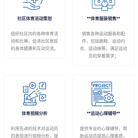
社区体育活动策划
**体育服装销售**
组织社区内的各种体育活
销售各种运动服装和配
动和比赛，促进社区居民
件，包括跑鞋、运动内
的身体健康和互动交流。
衣、运动袜等，满足运动
员的穿着需求；
体育视频分析
**运动心理辅导**
利用先进的技术对运动员
提供专业的心理辅导，帮
的表现进行视频分析，提
助运动员提高心理素质，