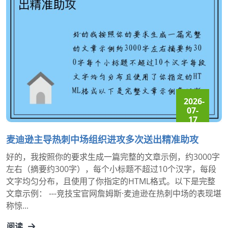
2026-
07-
17
12:23:06
麦迪逊主导热刺中场组织进攻多次送出精准助攻
好的，我按照你的要求生成一篇完整的文章示例，约3000字
左右（摘要约300字），每个小标题不超过10个汉字，每段
文字均匀分布，且使用了你指定的HTML格式。以下是完整
文章示例： ---竞技宝官网詹姆斯·麦迪逊在热刺中场的表现堪
称惊...
阅读