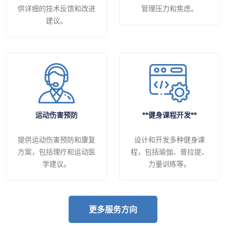
供详细的技术反馈和改进
管理压力和焦虑。
建议。
运动伤害预防
**健身课程开发**
提供运动伤害预防和康复
设计和开发多种健身课
方案，包括理疗和运动医
程，包括瑜伽、普拉提、
学建议。
力量训练等。
更多服务方向