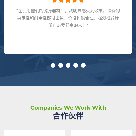
“这款运动鞋真是太棒了，穿上去非常舒适，支撑也很
好，跑步的时候完全没有不适感！”
Companies We Work With
合作伙伴