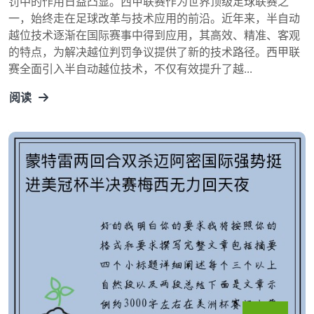
罚中的作用日益凸显。西甲联赛作为世界顶级足球联赛之
一，始终走在足球改革与技术应用的前沿。近年来，半自动
越位技术逐渐在国际赛事中得到应用，其高效、精准、客观
的特点，为解决越位判罚争议提供了新的技术路径。西甲联
赛全面引入半自动越位技术，不仅有效提升了越...
阅读