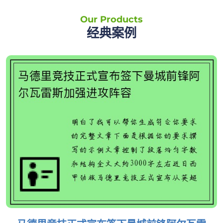
Our Products
经典案例