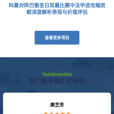
科曼对阵巴黎圣日耳曼比赛中法甲进攻端贡
献深度解析表现与价值评估
查看更多项目
Testimonials
用户给予我们的评价
容晶辉