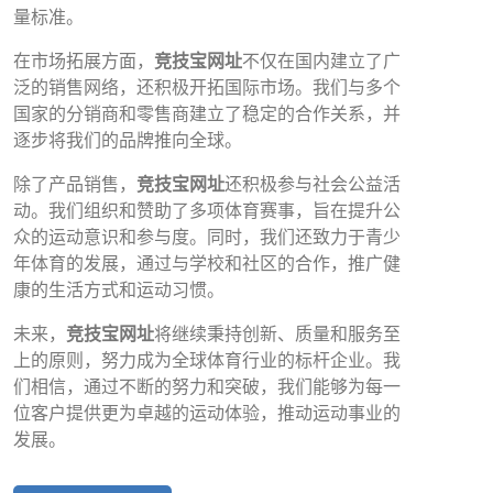
量标准。
在市场拓展方面，
竞技宝网址
不仅在国内建立了广
泛的销售网络，还积极开拓国际市场。我们与多个
国家的分销商和零售商建立了稳定的合作关系，并
逐步将我们的品牌推向全球。
除了产品销售，
竞技宝网址
还积极参与社会公益活
动。我们组织和赞助了多项体育赛事，旨在提升公
众的运动意识和参与度。同时，我们还致力于青少
年体育的发展，通过与学校和社区的合作，推广健
康的生活方式和运动习惯。
未来，
竞技宝网址
将继续秉持创新、质量和服务至
上的原则，努力成为全球体育行业的标杆企业。我
们相信，通过不断的努力和突破，我们能够为每一
位客户提供更为卓越的运动体验，推动运动事业的
发展。