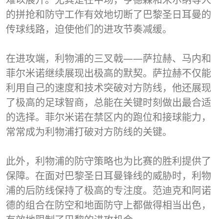
的拼抢和防守工作有效地切断了巴黎圣日耳曼的
传球线路，迫使他们的进攻节奏减缓。
在进攻端，利物浦的三叉戟——萨拉赫、马内和
菲尔米诺继续展现出极高的默契。萨拉赫不仅能
利用自己的速度和技术突破对方防线，他还展现
了极高的足球智商，总能在关键时刻做出最合适
的选择。菲尔米诺在禁区内的跑位和接球能力，
常常成为利物浦打破对方防线的关键。
此外，利物浦的防守策略也为比赛的胜利提供了
保障。在面对巴黎圣日耳曼锋线的威胁时，利物
浦的后防线保持了极高的专注度。范迪克和阿诺
德的组合在防空和地面防守上都做得相当出色，