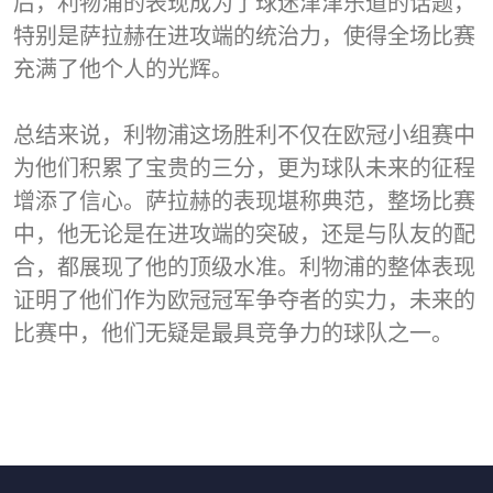
后，利物浦的表现成为了球迷津津乐道的话题，
特别是萨拉赫在进攻端的统治力，使得全场比赛
充满了他个人的光辉。
总结来说，利物浦这场胜利不仅在欧冠小组赛中
为他们积累了宝贵的三分，更为球队未来的征程
增添了信心。萨拉赫的表现堪称典范，整场比赛
中，他无论是在进攻端的突破，还是与队友的配
合，都展现了他的顶级水准。利物浦的整体表现
证明了他们作为欧冠冠军争夺者的实力，未来的
比赛中，他们无疑是最具竞争力的球队之一。