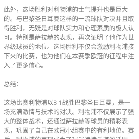
此外，这场胜利对利物浦的士气提升也是巨大
的。与巴黎圣日耳曼这样的一流球队对决并且取
得胜利，无疑是对球队实力和心理素质的极大认
可。特别是萨拉赫的表现，再次证明了他作为世
界级球员的地位。这场胜利不仅会激励利物浦接
下来的比赛，也为他们在本赛季欧冠的征程中注
入了更多信心。
总结：
这场比赛利物浦以3-1战胜巴黎圣日耳曼，是一
场充满激情与技术的对决。利物浦不仅展示了强
大的整体战术，还通过萨拉赫等球员的精彩表
现，巩固了自己在欧冠小组赛中的有利地位。赛