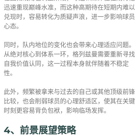
迅速重现巅峰水准，而这种高期待在短期内难以
兑现时，容易转化为质疑声浪，进一步影响球员
心态。
同时，队内地位的变化也会带来心理适应问题。
从绝对核心到体系一环，格列兹曼需要重新寻找
自我价值认同，这一过程本身就伴随着不稳定
性。
此外，频繁被拿来与过去的自己或其他顶级前锋
比较，也会削弱球员的心理舒适区，使其在关键
时刻更容易背负包袱，影响临场发挥。
4、前景展望策略