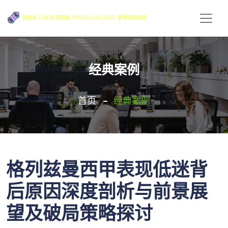
经典案例
首页
经典案例
格列兹曼西甲表现低迷背
后原因深度剖析与前景展
望及破局策略探讨