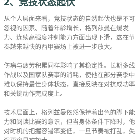
2、竞技状态起伏
从个人层面来看，竞技状态的自然起伏也是不可
忽视的因素。随着年龄增长，格列兹曼在爆发
力、连续高强度冲刺能力方面出现下滑，这在节
奏越来越快的西甲赛场上被进一步放大。
伤病与疲劳积累同样影响了其稳定性。长期多线
作战以及国家队赛事的消耗，使他在部分赛季中
难以保持最佳身体状态，直接反映在对抗成功率
和关键动作完成度上。
技术层面上，格列兹曼依然保持着出色的脚下能
力和阅读比赛的意识，但当身体条件下降时，他
对时机的把握容错率变低，一旦节奏被打乱，失