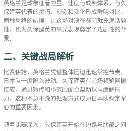
英格兰足球象征着力量、速度与成熟体系，与久
保建英代表的灵巧、创造和变化形成鲜明对比。
两种风格的碰撞，让这场对决在赛前就充满话题
性，也为久保建英的高光表现奠定了戏剧性的背
景。
二、关键战局解析
比赛伊始，英格兰凭借整体压迫迅速掌控节奏，
日本队一度陷入被动。久保建英在前场频繁回撤
接应，通过短传和小范围配合帮助球队缓解压
力，这种不急不躁的处理方式成为日本队稳定军
心的重要因素。
随着比赛深入，久保建英开始在边路与肋部之间