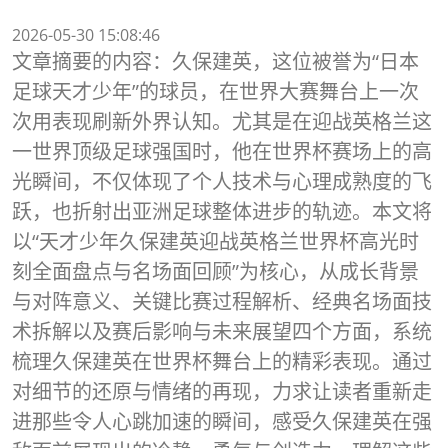
2026-05-30 15:08:46
文章摘要的内容：久保建英，这位被誉为“日本
足球天才少年”的球员，在世界大赛舞台上一次
次用表现刷新外界认知。尤其是在迎战英格兰这
一世界顶级足球强国时，他在世界杯赛场上的高
光瞬间，不仅体现了个人技术与心理成熟度的飞
跃，也折射出亚洲足球整体进步的轨迹。本文将
以“天才少年久保建英迎战英格兰世界杯高光时
刻全面盘点与名场面回顾”为核心，从成长背景
与对阵意义、关键比赛过程解析、经典名场面技
术拆解以及赛后影响与未来展望四个方面，系统
梳理久保建英在世界杯舞台上的精彩表现。通过
对细节的还原与情绪的再现，力求让读者重新走
进那些令人心跳加速的瞬间，感受久保建英在强