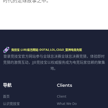
时代的足球故事之中。
登录竞技宝官方网站参与全球总决赛全球总决赛竞猜，体验即时
竞猜的激情互动，JJB竞技宝以权威服务成为电竞玩家信赖的聚集
地。
导航
Clients
首页
Client
认识竞技宝
What We Do