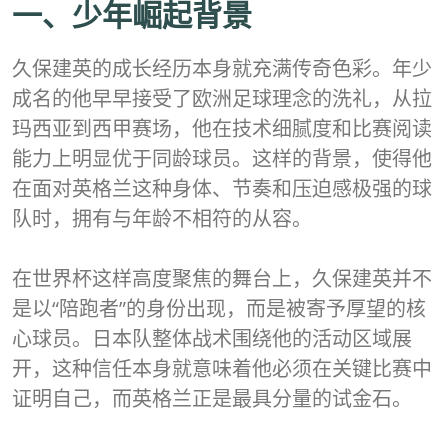
一、少年崛起背景
久保建英的成长经历本身就充满传奇色彩。年少
成名的他早早接受了欧洲足球理念的洗礼，从拉
玛西亚到西甲赛场，他在技术细腻度和比赛阅读
能力上明显优于同龄球员。这样的背景，使得他
在面对英格兰这种身体、节奏和压迫感极强的球
队时，拥有与年龄不相符的从容。
在世界杯这样高度聚焦的舞台上，久保建英并不
是以“陪跑者”的身份出现，而是被寄予厚望的核
心球员。日本队整体战术围绕他的活动区域展
开，这种信任本身就意味着他必须在关键比赛中
证明自己，而英格兰正是最具分量的试金石。