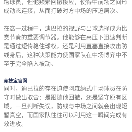
场球员，但他频繁回撤接应，使得中前场之间形
成动态连接，从而打破对方中场的压迫层次。
在这一过程中，迪巴拉的视野与出球选择成为比
赛节奏的重要调节器。他能够在高压下迅速判断
是通过短传稳住球权，还是利用直塞直接攻击防
线身后，这种决策能力使国家队在中场博弈中不
至于完全陷入被动。
竞技宝官网
同时，迪巴拉的存在迫使阿森纳式中场球员在防
守时做出取舍：是跟随他回撤，还是坚守原有区
域。一旦判断失误，防线与中场之间就会出现短
暂真空，而国家队往往可以利用这一瞬间完成有
效进攻。