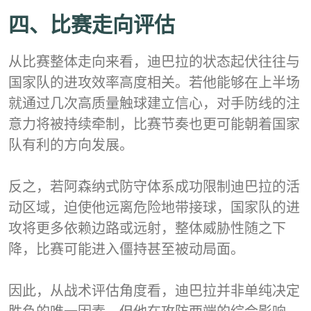
四、比赛走向评估
从比赛整体走向来看，迪巴拉的状态起伏往往与
国家队的进攻效率高度相关。若他能够在上半场
就通过几次高质量触球建立信心，对手防线的注
意力将被持续牵制，比赛节奏也更可能朝着国家
队有利的方向发展。
反之，若阿森纳式防守体系成功限制迪巴拉的活
动区域，迫使他远离危险地带接球，国家队的进
攻将更多依赖边路或远射，整体威胁性随之下
降，比赛可能进入僵持甚至被动局面。
因此，从战术评估角度看，迪巴拉并非单纯决定