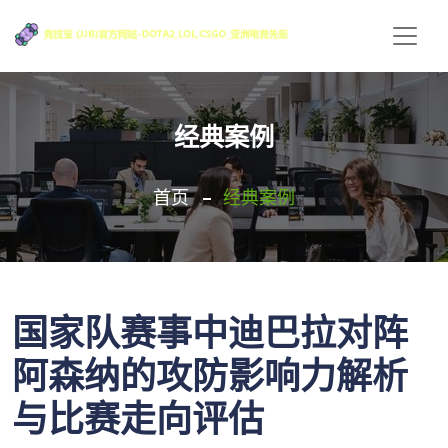
经典案例
首页
经典案例
国家队赛事中迪巴拉对阵
阿森纳的攻防影响力解析
与比赛走向评估