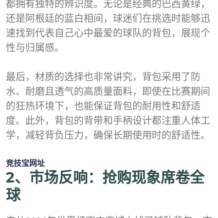
都拥有独特的辨识度。无论是经典的巴西黄绿，
还是阿根廷的蓝白相间，球迷们在挑选时能够迅
速找到代表自己心中最爱的球队的背包，展现个
性与归属感。
最后，材质的选择也非常讲究，背包采用了防
水、耐磨且透气的高质量面料，即使在比赛期间
的狂热环境下，也能保证背包的耐用性和舒适
度。此外，背包的背带和手柄设计都注重人体工
学，减轻背负压力，确保长期使用时的舒适性。
竞技宝网址
2、市场反响：抢购现象席卷全
球