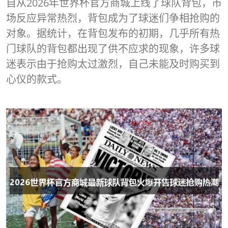
自从2026年世界杯官方商城上线了球队背包，市
场反应异常热烈，背包成为了球迷们争相抢购的
对象。据统计，在背包发布的初期，几乎所有热
门球队的背包都出现了供不应求的现象，许多球
迷表示由于抢购太过激烈，自己未能及时购买到
心仪的款式。