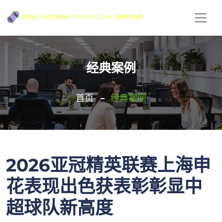
经典案例
首页
经典案例
2026亚冠精英联赛上海申
花表现出色获表彰彰显中
超球队新高度