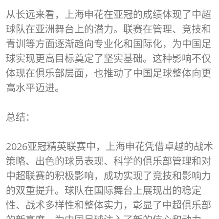
从长远来看，上海申花在亚冠的成绩体现了中超
球队在亚洲舞台上的潜力。联赛在管理、竞技和
青训等方面逐渐趋向专业化和国际化，为中国足
球实现更高目标奠定了坚实基础。这种影响不仅
体现在俱乐部层面，也推动了中国足球整体向更
高水平迈进。
总结：
2026亚冠精英联赛中，上海申花凭借卓越的战术
策略、出色的球员表现、科学的俱乐部管理和对
中超联赛的积极影响，成功实现了竞技和影响力
的双重提升。球队在国际舞台上展现出的稳定
性、战术多样性和整体实力，彰显了中超俱乐部