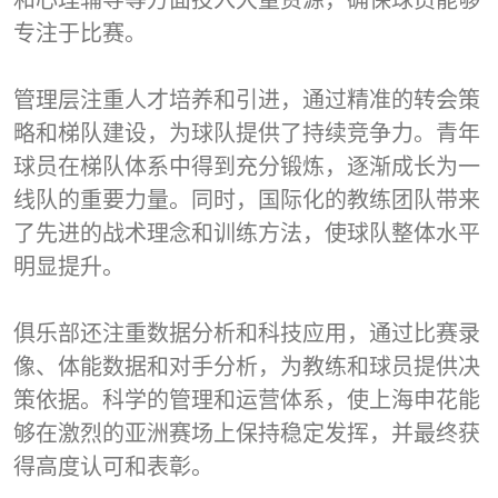
专注于比赛。
管理层注重人才培养和引进，通过精准的转会策
略和梯队建设，为球队提供了持续竞争力。青年
球员在梯队体系中得到充分锻炼，逐渐成长为一
线队的重要力量。同时，国际化的教练团队带来
了先进的战术理念和训练方法，使球队整体水平
明显提升。
俱乐部还注重数据分析和科技应用，通过比赛录
像、体能数据和对手分析，为教练和球员提供决
策依据。科学的管理和运营体系，使上海申花能
够在激烈的亚洲赛场上保持稳定发挥，并最终获
得高度认可和表彰。