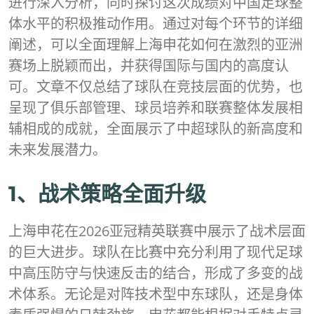
进行深入分析，同时探讨这次成绩对中国足球整
体水平的积极推动作用。通过对每个环节的详细
阐述，可以全面理解上海申花如何在激烈的亚洲
赛场上脱颖而出，并获得国际与国内的高度认
可。文章不仅总结了球队在竞技层面的优势，也
呈现了俱乐部管理、球员培养和联赛整体发展相
辅相成的成就，全面展示了中超球队的新高度和
未来发展潜力。
1、战术策略全面升级
上海申花在2026亚冠精英联赛中展示了战术层面
的巨大进步。球队在比赛中充分利用了现代足球
中高压防守与快速反击的结合，形成了多变的战
术体系。无论是对阵技术型中东球队，还是身体