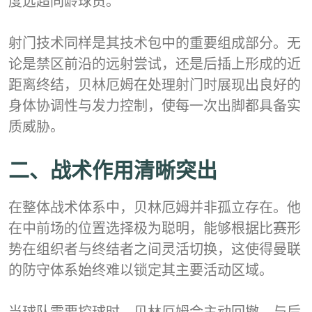
度远超同龄球员。
射门技术同样是其技术包中的重要组成部分。无
论是禁区前沿的远射尝试，还是后插上形成的近
距离终结，贝林厄姆在处理射门时展现出良好的
身体协调性与发力控制，使每一次出脚都具备实
质威胁。
二、战术作用清晰突出
在整体战术体系中，贝林厄姆并非孤立存在。他
在中前场的位置选择极为聪明，能够根据比赛形
势在组织者与终结者之间灵活切换，这使得曼联
的防守体系始终难以锁定其主要活动区域。
当球队需要控球时，贝林厄姆会主动回撤，与后