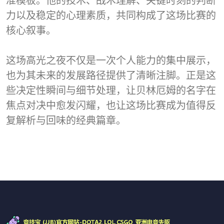
准模板。他的技术、战术理解、关键时刻的判断
力以及稳定的心理素质，共同构成了这场比赛的
核心叙事。
这场高光之夜不仅是一次个人能力的集中展示，
也为其未来的发展路径提供了清晰注脚。正是这
些决定性瞬间与细节处理，让贝林厄姆的名字在
焦点对决中愈发闪耀，也让这场比赛成为值得反
复解析与回味的经典篇章。