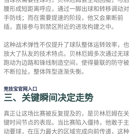
腰形成短距离呼应，通过一脚出球和转移调动对
手防线；而在需要提速的阶段，他又会果断前
插，直接参与到禁区附近的进攻构建之中。
这种战术弹性不仅提升了球队整体运转效率，也
放大了队友的技术特点。贝林厄姆多次通过无球
跑动为边路和锋线制造空间，使得曼联的防守被
不断拉扯，整体阵型逐渐失衡。
竞技宝官网入口
三、关键瞬间决定走势
真正让这场比赛被反复提及的，是贝林厄姆在关
键时间节点的表现。当比赛陷入僵持，他敢于主
动要球，在压力最大的区域完成向前传递，这种