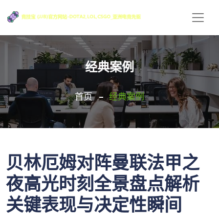
经典案例
首页
经典案例
贝林厄姆对阵曼联法甲之
夜高光时刻全景盘点解析
关键表现与决定性瞬间