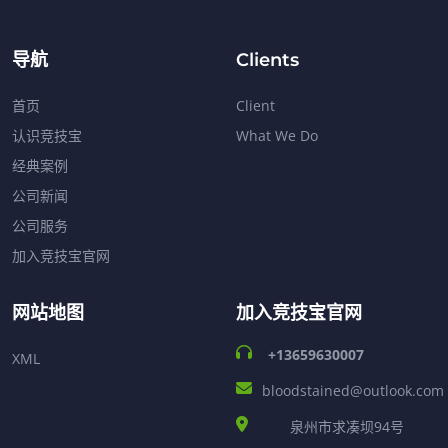
导航
Clients
首页
Client
认识竞技宝
What We Do
经典案例
公司新闻
公司服务
加入竞技宝官网
网站地图
加入竞技宝官网
+13659630007
XML
bloodstained@outlook.com
泉州市求凑坝94号