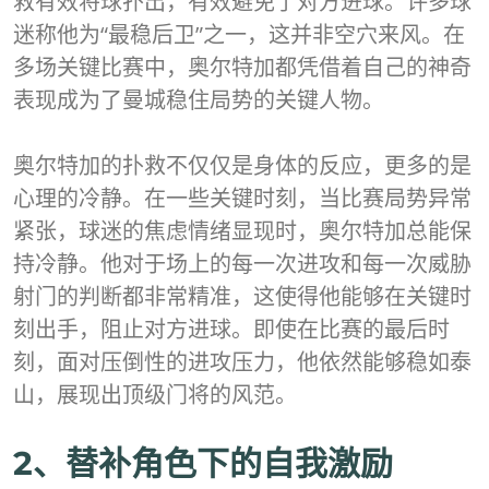
救有效将球扑出，有效避免了对方进球。许多球
迷称他为“最稳后卫”之一，这并非空穴来风。在
多场关键比赛中，奥尔特加都凭借着自己的神奇
表现成为了曼城稳住局势的关键人物。
奥尔特加的扑救不仅仅是身体的反应，更多的是
心理的冷静。在一些关键时刻，当比赛局势异常
紧张，球迷的焦虑情绪显现时，奥尔特加总能保
持冷静。他对于场上的每一次进攻和每一次威胁
射门的判断都非常精准，这使得他能够在关键时
刻出手，阻止对方进球。即使在比赛的最后时
刻，面对压倒性的进攻压力，他依然能够稳如泰
山，展现出顶级门将的风范。
2、替补角色下的自我激励