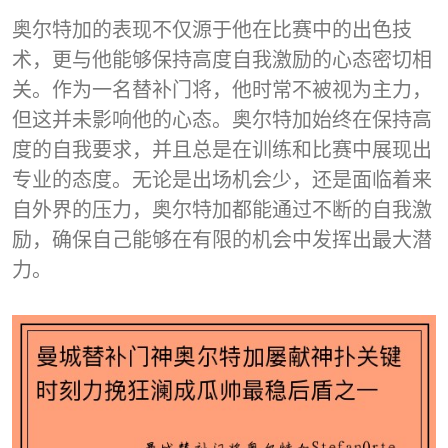
奥尔特加的表现不仅源于他在比赛中的出色技
术，更与他能够保持高度自我激励的心态密切相
关。作为一名替补门将，他时常不被视为主力，
但这并未影响他的心态。奥尔特加始终在保持高
度的自我要求，并且总是在训练和比赛中展现出
专业的态度。无论是出场机会少，还是面临着来
自外界的压力，奥尔特加都能通过不断的自我激
励，确保自己能够在有限的机会中发挥出最大潜
力。