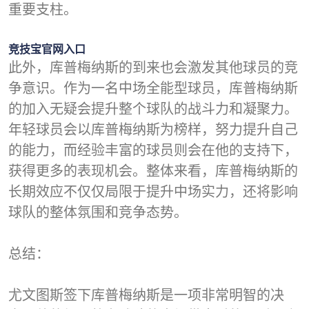
重要支柱。
竞技宝官网入口
此外，库普梅纳斯的到来也会激发其他球员的竞
争意识。作为一名中场全能型球员，库普梅纳斯
的加入无疑会提升整个球队的战斗力和凝聚力。
年轻球员会以库普梅纳斯为榜样，努力提升自己
的能力，而经验丰富的球员则会在他的支持下，
获得更多的表现机会。整体来看，库普梅纳斯的
长期效应不仅仅局限于提升中场实力，还将影响
球队的整体氛围和竞争态势。
总结：
尤文图斯签下库普梅纳斯是一项非常明智的决