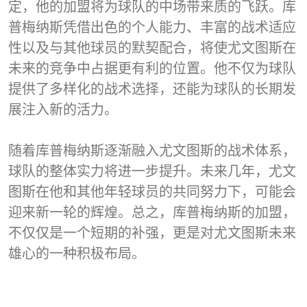
定，他的加盟将为球队的中场带来质的飞跃。库
普梅纳斯凭借出色的个人能力、丰富的战术适应
性以及与其他球员的默契配合，将使尤文图斯在
未来的竞争中占据更有利的位置。他不仅为球队
提供了多样化的战术选择，还能为球队的长期发
展注入新的活力。
随着库普梅纳斯逐渐融入尤文图斯的战术体系，
球队的整体实力将进一步提升。未来几年，尤文
图斯在他和其他年轻球员的共同努力下，可能会
迎来新一轮的辉煌。总之，库普梅纳斯的加盟，
不仅仅是一个短期的补强，更是对尤文图斯未来
雄心的一种积极布局。