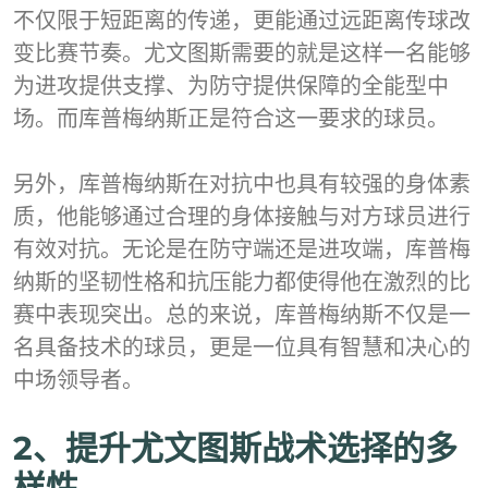
不仅限于短距离的传递，更能通过远距离传球改
变比赛节奏。尤文图斯需要的就是这样一名能够
为进攻提供支撑、为防守提供保障的全能型中
场。而库普梅纳斯正是符合这一要求的球员。
另外，库普梅纳斯在对抗中也具有较强的身体素
质，他能够通过合理的身体接触与对方球员进行
有效对抗。无论是在防守端还是进攻端，库普梅
纳斯的坚韧性格和抗压能力都使得他在激烈的比
赛中表现突出。总的来说，库普梅纳斯不仅是一
名具备技术的球员，更是一位具有智慧和决心的
中场领导者。
2、提升尤文图斯战术选择的多
样性