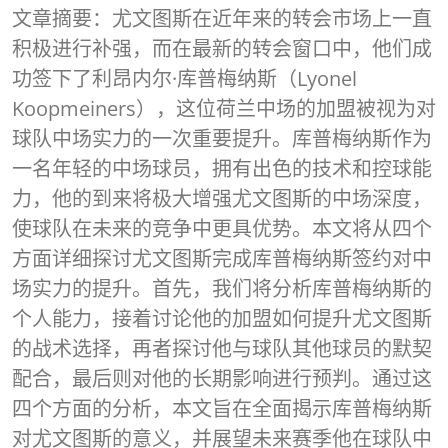
文章摘要：尤文图斯在近年来的转会市场上一直
积极进行补强，而在最新的转会窗口中，他们成
功签下了利昂内尔·库普梅纳斯（Lyonel
Koopmeiners），这位荷兰中场的加盟被视为对
球队中场实力的一次重要提升。库普梅纳斯作为
一名年轻的中场球员，拥有出色的技术和控球能
力，他的到来将极大增强尤文图斯的中场深度，
使球队在未来的竞争中更具优势。本文将从四个
方面详细探讨尤文图斯完成库普梅纳斯签约对中
场实力的提升。首先，我们将分析库普梅纳斯的
个人能力，接着讨论他的加盟如何提升尤文图斯
的战术选择，再者探讨他与球队其他球员的默契
配合，最后则对他的长期影响进行预判。通过这
四个方面的分析，本文旨在全面揭示库普梅纳斯
对尤文图斯的意义，并展望未来赛季他在球队中