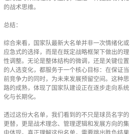
的战术思维。
总结：
综合来看，国家队最新大名单并非一次情绪化或
应急式的选择，而是在既定战略框架下做出的理
性调整。无论是整体结构的微调，还是关键位置
的人选变化，都服务于一个核心目标：在保证当
前竞争力的同时，为未来发展预留空间。这种思
路的成熟，体现了国家队建设正在逐步走向系统
化与长期化。
透过这份大名单，我们看到的不只是球员名字的
更替，更是战术理念、管理逻辑和发展方向的集
中体现。真正理解这份名单，需要跳出胜负结果