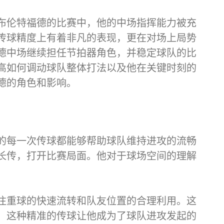
布伦特福德的比赛中，他的中场指挥能力被充
传球精度上有着非凡的表现，更在对场上局势
德中场继续担任节拍器角色，并稳定球队的比
高如何调动球队整体打法以及他在关键时刻的
德的角色和影响。
的每一次传球都能够帮助球队维持进攻的流畅
长传，打开比赛局面。他对于球场空间的理解
注重球的快速流转和队友位置的合理利用。这
。这种精准的传球让他成为了球队进攻发起的