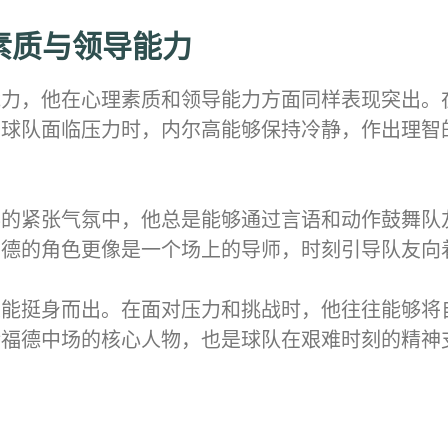
素质与领导能力
能力，他在心理素质和领导能力方面同样表现突出。
，球队面临压力时，内尔高能够保持冷静，作出理智
赛的紧张气氛中，他总是能够通过言语和动作鼓舞队
福德的角色更像是一个场上的导师，时刻引导队友向
总能挺身而出。在面对压力和挑战时，他往往能够将
特福德中场的核心人物，也是球队在艰难时刻的精神