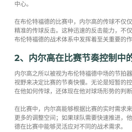
中心。
在布伦特福德的比赛中，内尔高的传球不仅
精准的传球反击。这种迅速的反击能力，不
布伦特福德的战术体系中发挥着至关重要的
2、内尔高在比赛节奏控制中
内尔高之所以被视为布伦特福德中场的节拍
视野来决定比赛的节奏快慢。无论是短暂的
在他如何传球，还体现在他对球场形势的判
在比赛中，内尔高能够根据比赛的实时需求
更多的调整空间；如果球队需要快速推进，
德在比赛中能够灵活应对不同的战术需求。