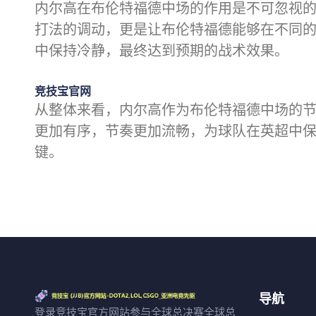
内尔高在布伦特福德中场的作用是不可忽视
打法的调动，更是让布伦特福德能够在不同
中保持冷静，最终达到预期的战术效果。
竞技宝官网
从整体来看，内尔高作为布伦特福德中场的
更加有序，节奏更加流畅，为球队在英超中
键。
导航
登录竞技宝官方网站参与全球总决赛全球总