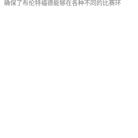
，确保了布伦特福德能够在各种不同的比赛环