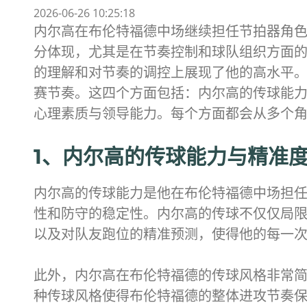
2026-06-26 10:25:18
内尔高在布伦特福德中场继续担任节拍器角
分体现，尤其是在节奏控制和球队组织方面
的理解和对节奏的调控上展现了他的高水平
赛节奏。这四个方面包括：内尔高的传球能
心理素质与领导能力。每个方面都会从多个
1、内尔高的传球能力与精准
内尔高的传球能力是他在布伦特福德中场担
性和防守的稳定性。内尔高的传球不仅仅局
以及对队友跑位的精准预测，使得他的每一
此外，内尔高在布伦特福德的传球风格非常
种传球风格使得布伦特福德的整体进攻节奏