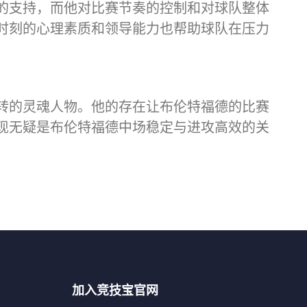
的支持，而他对比赛节奏的控制和对球队整体
时刻的心理素质和领导能力也帮助球队在压力
转的灵魂人物。他的存在让布伦特福德的比赛
现无疑是布伦特福德中场稳定与进攻高效的关
加入竞技宝官网