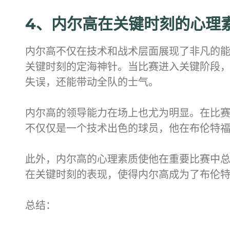
4、内尔高在关键时刻的心理
内尔高不仅在技术和战术层面展现了非凡的
关键时刻的定海神针。当比赛进入关键阶段
失误，还能带动全队的士气。
内尔高的领导能力在场上也尤为明显。在比
不仅仅是一个技术出色的球员，他在布伦特
此外，内尔高的心理素质使他在重要比赛中
在关键时刻的表现，使得内尔高成为了布伦
总结：