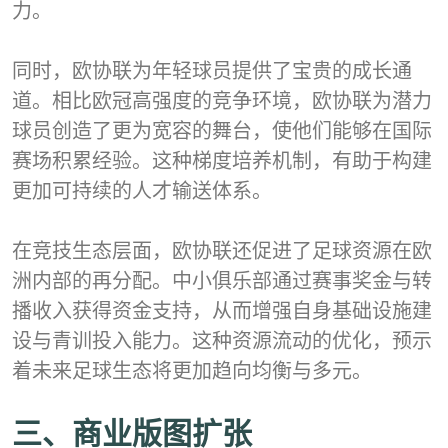
力。
同时，欧协联为年轻球员提供了宝贵的成长通
道。相比欧冠高强度的竞争环境，欧协联为潜力
球员创造了更为宽容的舞台，使他们能够在国际
赛场积累经验。这种梯度培养机制，有助于构建
更加可持续的人才输送体系。
在竞技生态层面，欧协联还促进了足球资源在欧
洲内部的再分配。中小俱乐部通过赛事奖金与转
播收入获得资金支持，从而增强自身基础设施建
设与青训投入能力。这种资源流动的优化，预示
着未来足球生态将更加趋向均衡与多元。
三、商业版图扩张