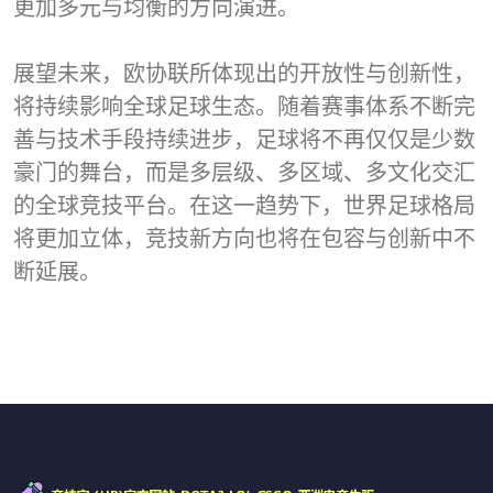
更加多元与均衡的方向演进。
展望未来，欧协联所体现出的开放性与创新性，
将持续影响全球足球生态。随着赛事体系不断完
善与技术手段持续进步，足球将不再仅仅是少数
豪门的舞台，而是多层级、多区域、多文化交汇
的全球竞技平台。在这一趋势下，世界足球格局
将更加立体，竞技新方向也将在包容与创新中不
断延展。