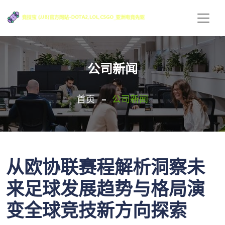
公司新闻
首页
公司新闻
从欧协联赛程解析洞察未
来足球发展趋势与格局演
变全球竞技新方向探索