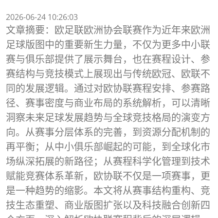
2026-06-24 10:26:03
文章摘要：欧足联欧洲协会联赛作为近年来欧洲
足球版图中的重要新生力量，不仅为更多中小联
赛与俱乐部提供了展示舞台，也在赛程设计、参
赛结构与竞技模式上展现出与传统欧冠、欧联不
同的发展逻辑。通过对欧协联赛程安排、参赛路
径、赛事密度与商业布局的系统解析，可以清晰
洞察未来足球发展趋势与全球竞技格局的演变方
向。从赛事分层体系的完善，到资源分配机制的
再平衡；从中小俱乐部崛起的可能，到全球化市
场纵深拓展的新路径；从赛程科学化管理到技术
赋能竞赛体系革新，欧协联不仅是一项赛事，更
是一种趋势的缩影。本文将从赛事结构重构、竞
技生态重塑、商业版图扩张以及科技融合创新四