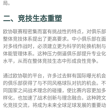
局。
二、竞技生态重塑
欧协联赛程密集而富有挑战性的特点，对俱乐部
整体竞技体系提出了更高要求。中小俱乐部在面
对多线作战时，必须建立更为科学的轮换机制与
体能管理体系。这种压力倒逼俱乐部提升专业化
水平，从而在整体竞技生态中形成良性竞争。
通过欧协联的平台，许多过去鲜有国际曝光机会
的俱乐部获得了与不同风格球队对抗的机会。不
同国家之间战术理念的碰撞，使比赛内容更加多
样化，也加速了战术创新与理念融合。这种跨文
化竞技交流，将成为未来全球足球发展的重要动