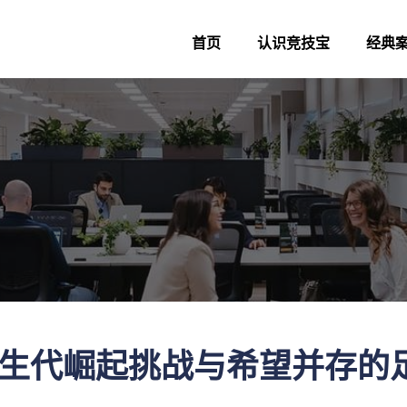
首页
认识竞技宝
经典
生代崛起挑战与希望并存的