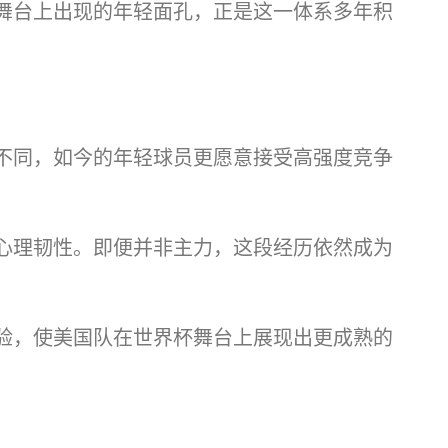
舞台上出现的年轻面孔，正是这一体系多年积
不同，如今的年轻球员更愿意接受高强度竞争
心理韧性。即便并非主力，这段经历依然成为
验，使美国队在世界杯舞台上展现出更成熟的