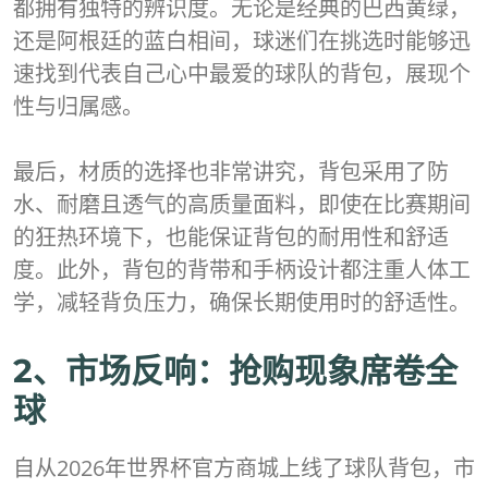
都拥有独特的辨识度。无论是经典的巴西黄绿，
还是阿根廷的蓝白相间，球迷们在挑选时能够迅
速找到代表自己心中最爱的球队的背包，展现个
性与归属感。
最后，材质的选择也非常讲究，背包采用了防
水、耐磨且透气的高质量面料，即使在比赛期间
的狂热环境下，也能保证背包的耐用性和舒适
度。此外，背包的背带和手柄设计都注重人体工
学，减轻背负压力，确保长期使用时的舒适性。
2、市场反响：抢购现象席卷全
球
自从2026年世界杯官方商城上线了球队背包，市