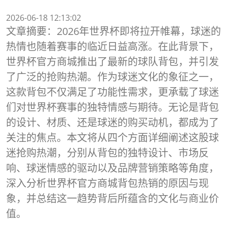
2026-06-18 12:13:02
文章摘要：2026年世界杯即将拉开帷幕，球迷的
热情也随着赛事的临近日益高涨。在此背景下，
世界杯官方商城推出了最新的球队背包，并引发
了广泛的抢购热潮。作为球迷文化的象征之一，
这款背包不仅满足了功能性需求，更承载了球迷
们对世界杯赛事的独特情感与期待。无论是背包
的设计、材质、还是球迷的购买动机，都成为了
关注的焦点。本文将从四个方面详细阐述这股球
迷抢购热潮，分别从背包的独特设计、市场反
响、球迷情感的驱动以及品牌营销策略等角度，
深入分析世界杯官方商城背包热销的原因与现
象，并总结这一趋势背后所蕴含的文化与商业价
值。