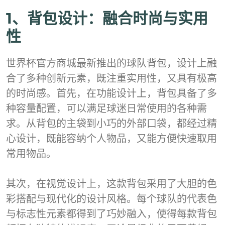
1、背包设计：融合时尚与实用
性
世界杯官方商城最新推出的球队背包，设计上融
合了多种创新元素，既注重实用性，又具有极高
的时尚感。首先，在功能设计上，背包具备了多
种容量配置，可以满足球迷日常使用的各种需
求。从背包的主袋到小巧的外部口袋，都经过精
心设计，既能容纳个人物品，又能方便快速取用
常用物品。
其次，在视觉设计上，这款背包采用了大胆的色
彩搭配与现代化的设计风格。每个球队的代表色
与标志性元素都得到了巧妙融入，使得每款背包