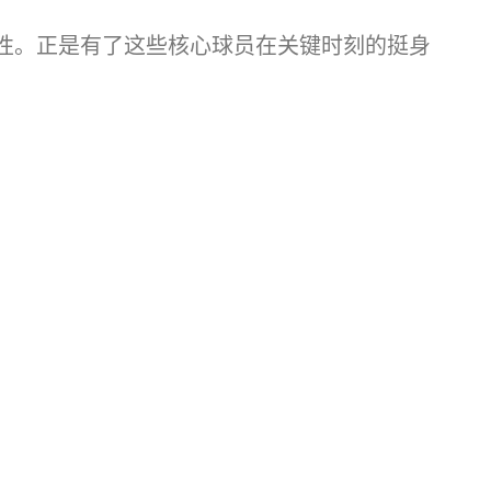
性。正是有了这些核心球员在关键时刻的挺身