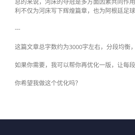
总的来说，河床的夺冠是多方面因素共同作
利不仅为河床写下辉煌篇章，也为阿根廷足
---
这篇文章总字数约为3000字左右，分段均衡
如果你需要，我可以帮你再优化一版，让每段字
你希望我做这个优化吗？