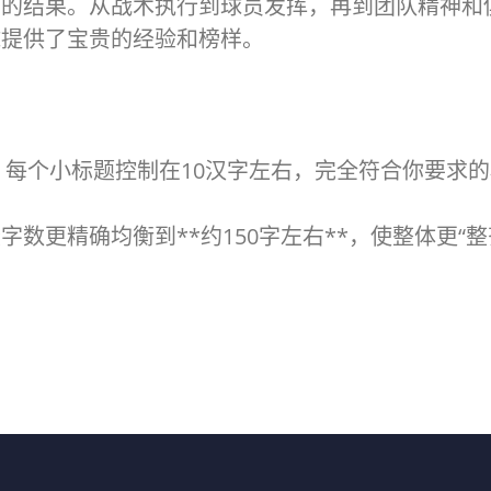
用的结果。从战术执行到球员发挥，再到团队精神和
球提供了宝贵的经验和榜样。
，每个小标题控制在10汉字左右，完全符合你要求
数更精确均衡到**约150字左右**，使整体更“整