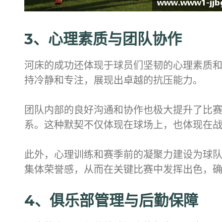
3、心理素质与团队协作
河床的成功还体现于球员们坚韧的心理素质
持冷静和专注，展现出卓越的抗压能力。
团队内部的良好沟通和协作也极大提升了比
系。这种默契不仅体现在球场上，也体现在
此外，心理训练和赛季前的凝聚力建设为球
集体荣誉感，从而在关键比赛中发挥出色，
4、俱乐部管理与后勤保障