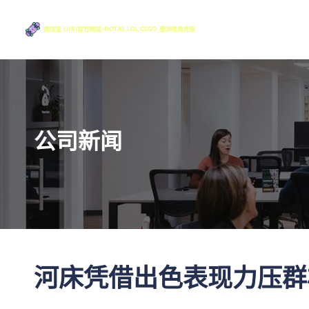
公司新闻
河床凭借出色表现力压群