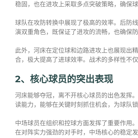
稳固，也在进攻上采取多点突破策略，确保
球队在攻防转换中展现了极高的效率。后防
演双重角色，既保证了进攻的流畅，也确保
此外，河床在定位球和边路进攻上也展现出
合，极大提高了进球效率。战术的多样性不
2、核心球员的突出表现
河床能够夺冠，离不开核心球员的出色发挥
读能力，能够在关键时刻抓住机会，为球队
中场球员在组织和控球方面发挥了重要作用
在对阵实力强劲的对手时，中场核心的稳定