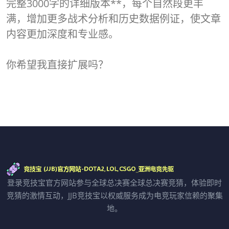
完整3000字的详细版本**，每个自然段更丰
满，增加更多战术分析和历史数据例证，使文章
内容更加深度和专业感。
你希望我直接扩展吗？
登录竞技宝官方网站参与全球总决赛全球总决赛竞猜，体验即时
竞猜的激情互动，JJB竞技宝以权威服务成为电竞玩家信赖的聚集
地。