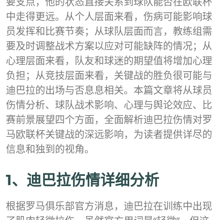
要支点，他的状态直接关系到球队能否在欧联杯
中走得更远。从个人层面来看，伤病可能影响球
员发挥和比赛节奏；从球队层面而言，教练组需
要及时调整战术方案以应对可能缺阵的情况；从
心理层面来看，队友和球迷的期望值将增加心理
负担；从竞技层面来看，关键战的胜负很可能与
迪巴拉的出场与否息息相关。本篇文章将从球员
伤情分析、球队战术影响、心理与舆论效应、比
赛前景展望四个方面，全面解析迪巴拉伤情对罗
马欧联杯关键战的深远影响，为读者提供详尽的
信息和独到的视角。
1、迪巴拉伤情详细分析
根据罗马俱乐部官方消息，迪巴拉在训练中出现