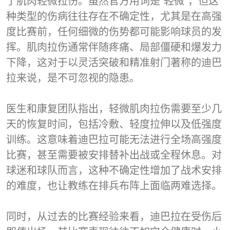
了肌肉轻微拉伤。虽然官方用词是“轻微”，但这
种类型的伤病往往存在不确定性，尤其是在高强
度比赛前，任何细微的伤势都可能影响球员的发
挥。肌肉拉伤通常伴随疼痛、局部僵硬和爆发力
下降，这对于以灵活突破和精准射门著称的迪巴
拉来说，是不可忽视的隐患。
医生和康复团队指出，轻微肌肉拉伤需要至少几
天的恢复时间，包括冷敷、轻度拉伸以及低强度
训练。这意味着迪巴拉可能无法进行全场高强度
比赛，甚至需要被安排替补出战或全程休息。对
球迷和球队而言，这种不确定性增加了战术安排
的难度，也让教练在排兵布阵上面临两难选择。
同时，从过去的比赛经验来看，迪巴拉在受伤后