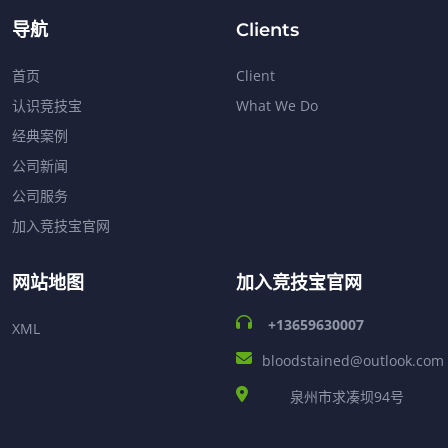
导航
Clients
首页
Client
认识竞技宝
What We Do
经典案例
公司新闻
公司服务
加入竞技宝官网
网站地图
加入竞技宝官网
+13659630007
XML
bloodstained@outlook.com
泉州市求凑坝94号