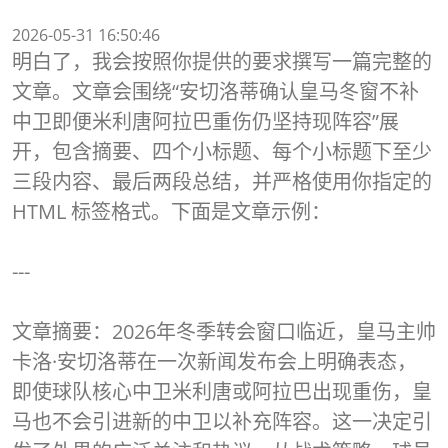
2026-05-31 16:50:46
明白了，我会按照你提供的要求撰写一篇完整的
文章。文章会围绕“安切洛蒂确认皇马冬窗不补
中卫即便米利唐阿拉巴重伤仍坚持现阵容”展
开，包含摘要、四个小标题、每个小标题下至少
三段内容、最后两段总结，并严格使用你指定的
HTML 标签格式。下面是文章示例：
---
文章摘要：2026年冬季转会窗口临近，皇马主帅
卡洛·安切洛蒂在一次新闻发布会上明确表态，
即使球队核心中卫米利唐或阿拉巴出现重伤，皇
马也不会引进新的中卫以补充阵容。这一决定引