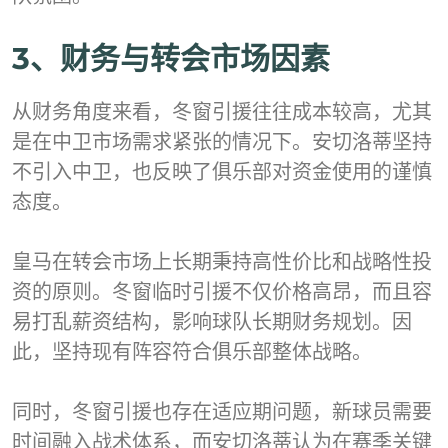
3、财务与转会市场因素
从财务角度来看，冬窗引援往往成本较高，尤其
是在中卫市场需求紧张的情况下。安切洛蒂坚持
不引入中卫，也反映了俱乐部对资金使用的谨慎
态度。
皇马在转会市场上长期秉持高性价比和战略性投
资的原则。冬窗临时引援不仅价格高昂，而且容
易打乱薪资结构，影响球队长期财务规划。因
此，坚持现有阵容符合俱乐部整体战略。
同时，冬窗引援也存在适应期问题，新球员需要
时间融入战术体系，而安切洛蒂认为在赛季关键