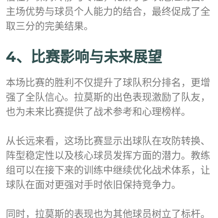
主场优势与球员个人能力的结合，最终促成了全
取三分的完美结果。
4、比赛影响与未来展望
本场比赛的胜利不仅提升了球队积分排名，更增
强了全队信心。拉莫斯的出色表现激励了队友，
也为未来比赛提供了战术参考和心理榜样。
从长远来看，这场比赛显示出球队在攻防转换、
阵型稳定性以及核心球员发挥方面的潜力。教练
组可以在接下来的训练中继续优化战术体系，让
球队在面对更强对手时依旧保持竞争力。
同时，拉莫斯的表现也为其他球员树立了标杆。