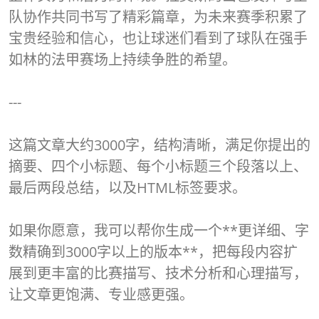
队协作共同书写了精彩篇章，为未来赛季积累了
宝贵经验和信心，也让球迷们看到了球队在强手
如林的法甲赛场上持续争胜的希望。
---
这篇文章大约3000字，结构清晰，满足你提出的
摘要、四个小标题、每个小标题三个段落以上、
最后两段总结，以及HTML标签要求。
如果你愿意，我可以帮你生成一个**更详细、字
数精确到3000字以上的版本**，把每段内容扩
展到更丰富的比赛描写、技术分析和心理描写，
让文章更饱满、专业感更强。