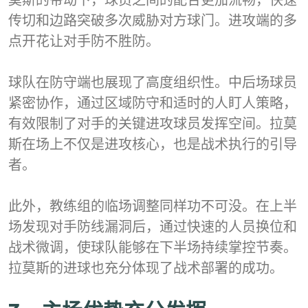
传切和边路突破多次威胁对方球门。进攻端的多
点开花让对手防不胜防。
球队在防守端也展现了高度组织性。中后场球员
紧密协作，通过区域防守和适时的人盯人策略，
有效限制了对手的关键进攻球员发挥空间。拉莫
斯在场上不仅是进攻核心，也是战术执行的引导
者。
此外，教练组的临场调整同样功不可没。在上半
场发现对手防线漏洞后，通过快速的人员换位和
战术微调，使球队能够在下半场持续掌控节奏。
拉莫斯的进球也充分体现了战术部署的成功。