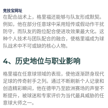
竞技宝网址
在配合战术上，格里福还能够与队友形成默契。
例如，他在部分任意球中采用短传或假动作干扰
防守，而队友的跑位配合使进攻效果最大化。这
种个人技术与团队配合的融合，使格里福成为球
队战术中不可或缺的核心人物。
4、历史地位与职业影响
格里福在任意球领域的表现，使他逐渐跻身现代
足球的传奇射手之列。通过不断刷新个人记录和
创造精彩瞬间，他在德甲乃至欧洲赛场的声誉不
断提升，被球迷和专家评价为当代最具威胁的任
意球大师之一。