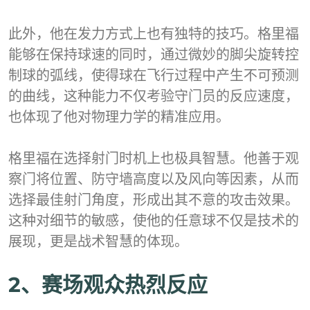
此外，他在发力方式上也有独特的技巧。格里福
能够在保持球速的同时，通过微妙的脚尖旋转控
制球的弧线，使得球在飞行过程中产生不可预测
的曲线，这种能力不仅考验守门员的反应速度，
也体现了他对物理力学的精准应用。
格里福在选择射门时机上也极具智慧。他善于观
察门将位置、防守墙高度以及风向等因素，从而
选择最佳射门角度，形成出其不意的攻击效果。
这种对细节的敏感，使他的任意球不仅是技术的
展现，更是战术智慧的体现。
2、赛场观众热烈反应