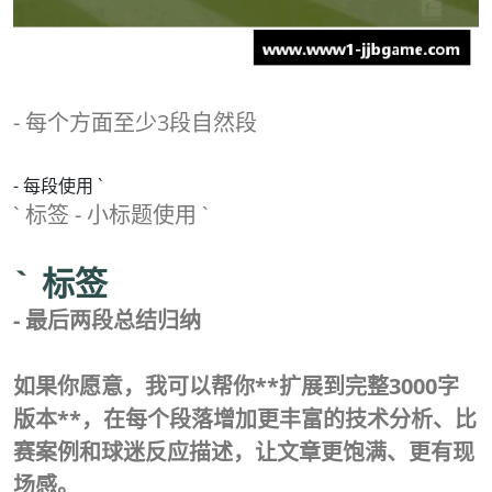
- 每个方面至少3段自然段
- 每段使用 `
` 标签 - 小标题使用 `
` 标签
- 最后两段总结归纳
如果你愿意，我可以帮你**扩展到完整3000字
版本**，在每个段落增加更丰富的技术分析、比
赛案例和球迷反应描述，让文章更饱满、更有现
场感。