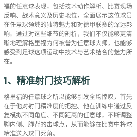
福的任意球表现，包括技术动作解析、比赛现场
反响、战术意义及历史地位，全面展示这位球员
在任意球领域的独特魅力和对德甲联赛的深远影
响。通过对这些细节的剖析，我们不仅能够更清
晰地理解格里福为何被誉为任意球大师，也能够
感受到足球这项运动中技术与艺术结合的魅力所
在。
1、精准射门技巧解析
格里福的任意球之所以能够引发全场惊叹，首先
在于他对射门精准度的把控。他在训练中通过反
复模拟不同角度、不同距离的任意球，不断调整
脚内侧、脚背的击球点，从而能够在比赛中将球
精准送入球门死角。