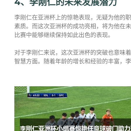
4、李刚仁的未来发展潜力
李刚仁在亚洲杯上的惊艳表现，无疑为他的
素质。而这次亚洲杯的成功亮相，将为他在
比赛中能够继续保持如此出色的表现。
对于李刚仁来说，这次亚洲杯的突破也意味
智慧方面。随着年龄的增长和经验的丰富，