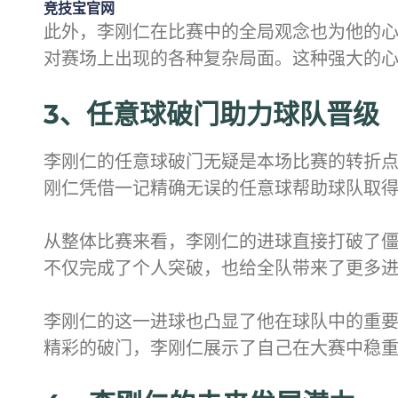
竞技宝官网
此外，李刚仁在比赛中的全局观念也为他的
对赛场上出现的各种复杂局面。这种强大的
3、任意球破门助力球队晋级
李刚仁的任意球破门无疑是本场比赛的转折
刚仁凭借一记精确无误的任意球帮助球队取
从整体比赛来看，李刚仁的进球直接打破了
不仅完成了个人突破，也给全队带来了更多
李刚仁的这一进球也凸显了他在球队中的重
精彩的破门，李刚仁展示了自己在大赛中稳