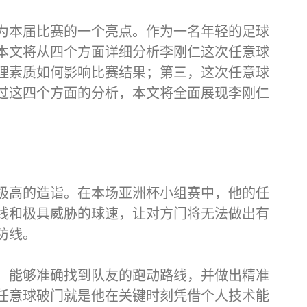
为本届比赛的一个亮点。作为一名年轻的足球
本文将从四个方面详细分析李刚仁这次任意球
理素质如何影响比赛结果；第三，这次任意球
过这四个方面的分析，本文将全面展现李刚仁
极高的造诣。在本场亚洲杯小组赛中，他的任
线和极具威胁的球速，让对方门将无法做出有
防线。
，能够准确找到队友的跑动路线，并做出精准
任意球破门就是他在关键时刻凭借个人技术能