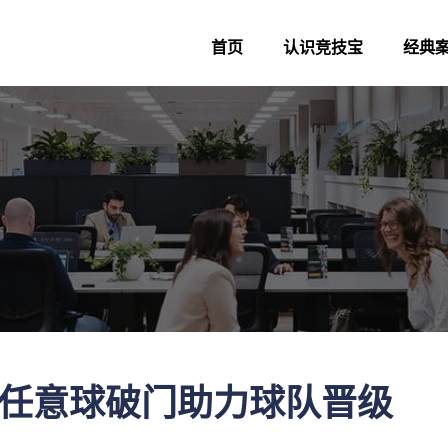
首页
认识竞技宝
经典
任意球破门助力球队晋级