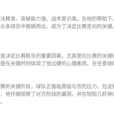
脚法精准、突破能力强、战术意识高。在他的帮助下
在众多球员中脱颖而出，成为了决定比赛走向的关键
往是决定比赛胜负的重要因素。尤其是在比赛的关键
正是在关键时刻体现了他过硬的心理素质。在任意球
比赛的关键阶段，球队正面临晋级与否的压力。在这
乱，他仔细观察了对方防线的漏洞，并在短短几秒钟
额。