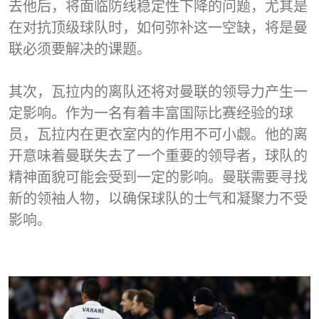
去他后，将面临防线稳定性下降的问题，尤其是
在对抗顶级球队时，如何弥补这一空缺，将是曼
联必须要解决的课题。
其次，瓦拉内的离队还将对曼联的领导力产生一
定影响。作为一名有着丰富国际比赛经验的球
员，瓦拉内在更衣室内的作用不可小觑。他的离
开意味着曼联失去了一个重要的领导者，球队的
精神面貌可能会受到一定的影响。曼联需要寻找
新的领袖人物，以确保球队的士气和凝聚力不受
影响。