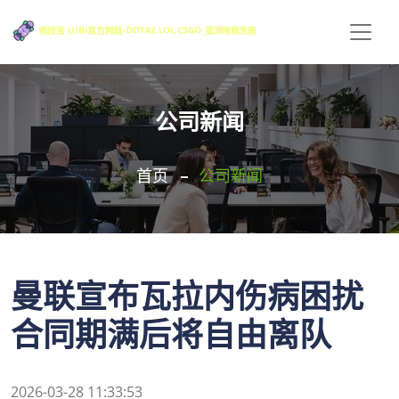
公司新闻
首页
公司新闻
曼联宣布瓦拉内伤病困扰
合同期满后将自由离队
2026-03-28 11:33:53