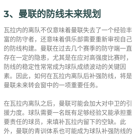
3、曼联的防线未来规划
瓦拉内的离队不仅意味着曼联失去了一个经验丰
富的防守者，还意味着俱乐部需要重新审视自己
的防线构建。曼联在过去几个赛季的防守端一直
存在一定的隐患，尤其是在应对高强度比赛时，
防线的稳定性常常成为球队成绩波动的关键因
素。因此，如何在瓦拉内离队后补强防线，将是
曼联未来转会窗中的一项重要任务。
在瓦拉内离队之后，曼联可能会加大对中卫的引
援力度。球队需要一名既有足够经验又能承担重
要责任的球员，来填补瓦拉内留下的空缺。此
外，曼联的青训体系也可能成为球队补强防线的